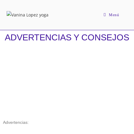
Menú
ADVERTENCIAS Y CONSEJOS
Advertencias: