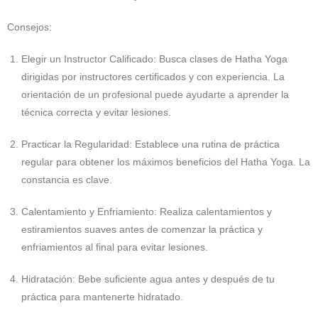
Consejos:
Elegir un Instructor Calificado:
Busca clases de Hatha Yoga
dirigidas por instructores certificados y con experiencia. La
orientación de un profesional puede ayudarte a aprender la
técnica correcta y evitar lesiones.
Practicar la Regularidad:
Establece una rutina de práctica
regular para obtener los máximos beneficios del Hatha Yoga. La
constancia es clave.
Calentamiento y Enfriamiento:
Realiza calentamientos y
estiramientos suaves antes de comenzar la práctica y
enfriamientos al final para evitar lesiones.
Hidratación:
Bebe suficiente agua antes y después de tu
práctica para mantenerte hidratado.