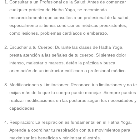
Consultar a un Profesional de la Salud:
Antes de comenzar
cualquier práctica de Hatha Yoga, se recomienda
encarecidamente que consultes a un profesional de la salud,
especialmente si tienes condiciones médicas preexistentes,
como lesiones, problemas cardíacos o embarazo.
Escuchar a tu Cuerpo:
Durante las clases de Hatha Yoga,
presta atención a las señales de tu cuerpo. Si sientes dolor
intenso, malestar o mareos, detén la práctica y busca
orientación de un instructor calificado o profesional médico.
Modificaciones y Limitaciones:
Reconoce tus limitaciones y no te
exijas más de lo que tu cuerpo puede manejar. Siempre puedes
realizar modificaciones en las posturas según tus necesidades y
capacidades.
Respiración:
La respiración es fundamental en el Hatha Yoga.
Aprende a coordinar tu respiración con tus movimientos para
maximizar los beneficios y minimizar el estrés.