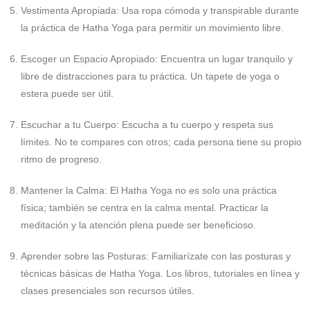
Vestimenta Apropiada:
Usa ropa cómoda y transpirable durante
la práctica de Hatha Yoga para permitir un movimiento libre.
Escoger un Espacio Apropiado:
Encuentra un lugar tranquilo y
libre de distracciones para tu práctica. Un tapete de yoga o
estera puede ser útil.
Escuchar a tu Cuerpo:
Escucha a tu cuerpo y respeta sus
límites. No te compares con otros; cada persona tiene su propio
ritmo de progreso.
Mantener la Calma:
El Hatha Yoga no es solo una práctica
física; también se centra en la calma mental. Practicar la
meditación y la atención plena puede ser beneficioso.
Aprender sobre las Posturas:
Familiarízate con las posturas y
técnicas básicas de Hatha Yoga. Los libros, tutoriales en línea y
clases presenciales son recursos útiles.