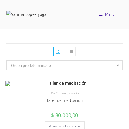
Menú
Orden predeterminado
Meditación
,
Tienda
Taller de meditación
$
30.000,00
Añadir al carrito