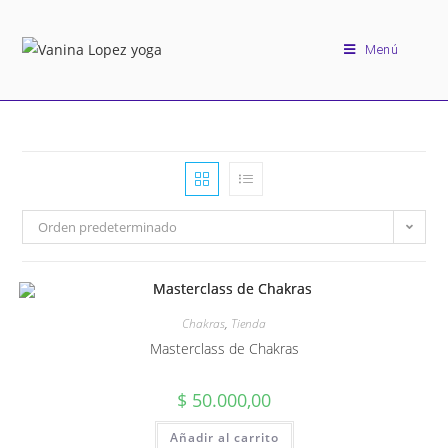
Menú
Orden predeterminado
Chakras
,
Tienda
Masterclass de Chakras
$
50.000,00
Añadir al carrito