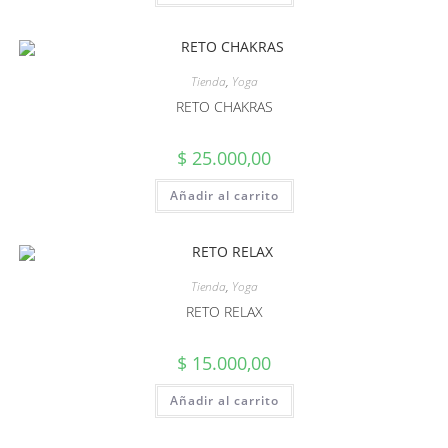
Tienda
,
Yoga
RETO CHAKRAS
$
25.000,00
Añadir al carrito
Tienda
,
Yoga
RETO RELAX
$
15.000,00
Añadir al carrito