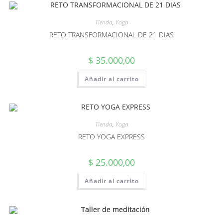
Tienda
,
Yoga
RETO TRANSFORMACIONAL DE 21 DIAS
$
35.000,00
Añadir al carrito
Tienda
,
Yoga
RETO YOGA EXPRESS
$
25.000,00
Añadir al carrito