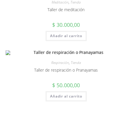
Meditación
,
Tienda
Taller de meditación
$
30.000,00
Añadir al carrito
Respiración
,
Tienda
Taller de respiración o Pranayamas
$
50.000,00
Añadir al carrito