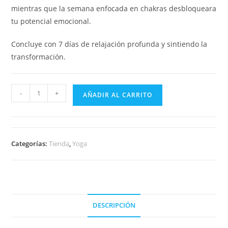
mientras que la semana enfocada en chakras desbloqueara
tu potencial emocional.
Concluye con 7 días de relajación profunda y sintiendo la
transformación.
-
+
AÑADIR AL CARRITO
Categorías:
Tienda
,
Yoga
DESCRIPCIÓN