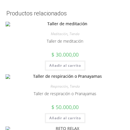
Productos relacionados
Meditación
,
Tienda
Taller de meditación
$
30.000,00
Añadir al carrito
Respiración
,
Tienda
Taller de respiración o Pranayamas
$
50.000,00
Añadir al carrito