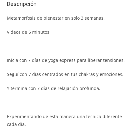
Descripción
Metamorfosis de bienestar en solo 3 semanas.
Videos de 5 minutos.
Inicia con 7 días de yoga express para liberar tensiones.
Seguí con 7 días centrados en tus chakras y emociones.
Y termina con 7 días de relajación profunda.
Experimentando de esta manera una técnica diferente
cada día.