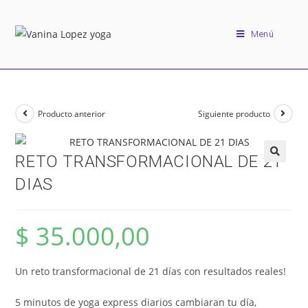
Menú
Producto anterior
Siguiente producto
RETO TRANSFORMACIONAL DE 21
🔍
DIAS
$
35.000,00
Un reto transformacional de 21 días con resultados reales!
5 minutos de yoga express diarios cambiaran tu día,