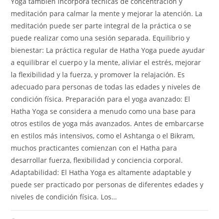
Yoga también incorpora técnicas de concentración y
meditación para calmar la mente y mejorar la atención. La
meditación puede ser parte integral de la práctica o se
puede realizar como una sesión separada. Equilibrio y
bienestar: La práctica regular de Hatha Yoga puede ayudar
a equilibrar el cuerpo y la mente, aliviar el estrés, mejorar
la flexibilidad y la fuerza, y promover la relajación. Es
adecuado para personas de todas las edades y niveles de
condición física. Preparación para el yoga avanzado: El
Hatha Yoga se considera a menudo como una base para
otros estilos de yoga más avanzados. Antes de embarcarse
en estilos más intensivos, como el Ashtanga o el Bikram,
muchos practicantes comienzan con el Hatha para
desarrollar fuerza, flexibilidad y conciencia corporal.
Adaptabilidad: El Hatha Yoga es altamente adaptable y
puede ser practicado por personas de diferentes edades y
niveles de condición física. Los…