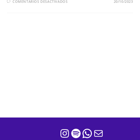
COMENTARIOS DESACTIVADOS
20/10/2023