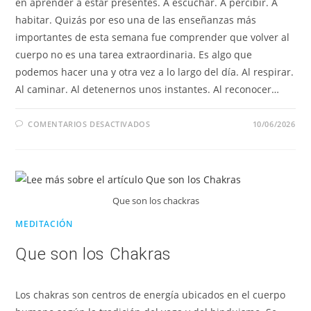
en aprender a estar presentes. A escuchar. A percibir. A
habitar. Quizás por eso una de las enseñanzas más
importantes de esta semana fue comprender que volver al
cuerpo no es una tarea extraordinaria. Es algo que
podemos hacer una y otra vez a lo largo del día. Al respirar.
Al caminar. Al detenernos unos instantes. Al reconocer…
COMENTARIOS DESACTIVADOS
10/06/2026
Que son los chackras
MEDITACIÓN
Que son los Chakras
Los chakras son centros de energía ubicados en el cuerpo