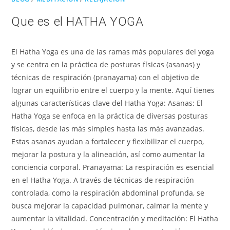
Que es el HATHA YOGA
El Hatha Yoga es una de las ramas más populares del yoga
y se centra en la práctica de posturas físicas (asanas) y
técnicas de respiración (pranayama) con el objetivo de
lograr un equilibrio entre el cuerpo y la mente. Aquí tienes
algunas características clave del Hatha Yoga: Asanas: El
Hatha Yoga se enfoca en la práctica de diversas posturas
físicas, desde las más simples hasta las más avanzadas.
Estas asanas ayudan a fortalecer y flexibilizar el cuerpo,
mejorar la postura y la alineación, así como aumentar la
conciencia corporal. Pranayama: La respiración es esencial
en el Hatha Yoga. A través de técnicas de respiración
controlada, como la respiración abdominal profunda, se
busca mejorar la capacidad pulmonar, calmar la mente y
aumentar la vitalidad. Concentración y meditación: El Hatha