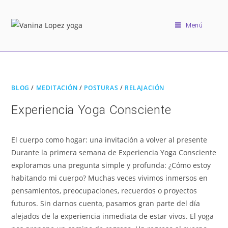
Menú
BLOG
/
MEDITACIÓN
/
POSTURAS
/
RELAJACIÓN
Experiencia Yoga Consciente
El cuerpo como hogar: una invitación a volver al presente
Durante la primera semana de Experiencia Yoga Consciente
exploramos una pregunta simple y profunda: ¿Cómo estoy
habitando mi cuerpo? Muchas veces vivimos inmersos en
pensamientos, preocupaciones, recuerdos o proyectos
futuros. Sin darnos cuenta, pasamos gran parte del día
alejados de la experiencia inmediata de estar vivos. El yoga